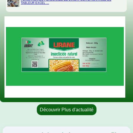
TABLEUR EXCEL ...
Découvrir Plus d'actualité