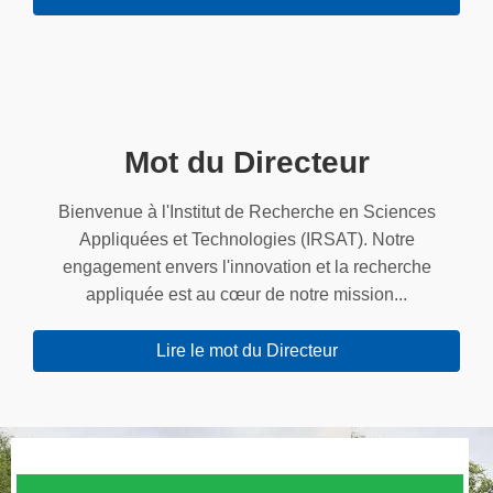
Mot du Directeur
Bienvenue à l'Institut de Recherche en Sciences
Appliquées et Technologies (IRSAT). Notre
engagement envers l'innovation et la recherche
appliquée est au cœur de notre mission...
Lire le mot du Directeur