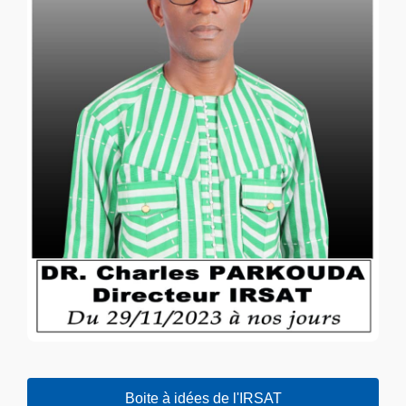
Boite à idées de l'IRSAT