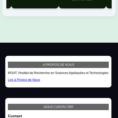
A PROPOS DE NOUS
IRSAT, l'Institut de Recherche en Sciences Appliquées et Technologies
Lire à Propos de Nous
NOUS CONTACTER
Contact