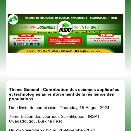
Theme Général : Contribution des sciences appliquées
et technologies au renforcement de la résilience des
populations
Date limite de soumission : Thursday, 15-August-2024
7eme Edition des Journées Scientifiques - IRSAT -
Ouagadougou, Burkina Faso
Du 25-November-2024 au 26-November-2024