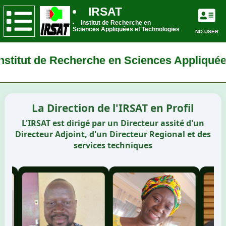
IRSAT
Institut de Recherche en
Sciences Appliquées et Technologies
NO-USER
titut de Recherche en Sciences Appliquées
La Direction de l'IRSAT en Profil
L'IRSAT est dirigé par un Directeur assité d'un
Directeur Adjoint, d'un Directeur Regional et des
services techniques