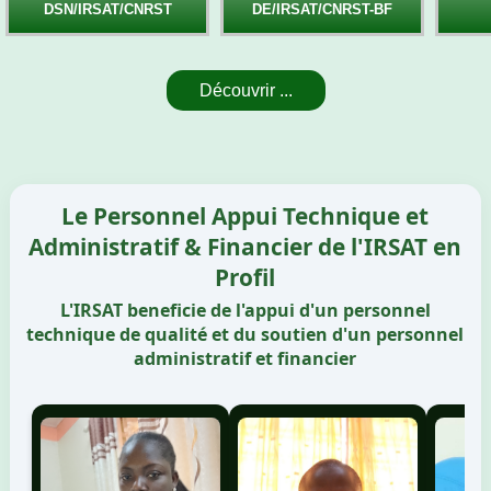
DSN/IRSAT/CNRST
DE/IRSAT/CNRST-BF
Découvrir ...
Le Personnel Appui Technique et
Administratif & Financier de l'IRSAT en
Profil
L'IRSAT beneficie de l'appui d'un personnel
technique de qualité et du soutien d'un personnel
administratif et financier